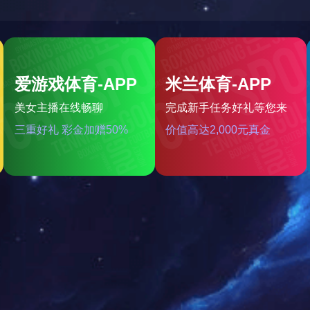
14
15
世界杯官网
咨询中心
杯官
企业理念
公司动态
社会责任
视频集锦
群团活动