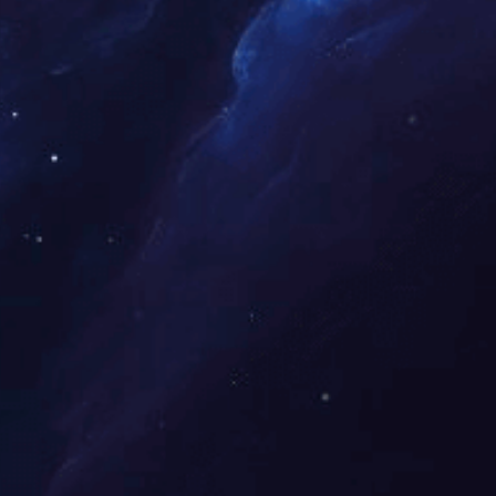
18
19