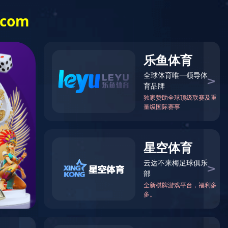
EN
世界杯官网（中国）
采购平台