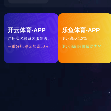
13
网站世界杯官网
关于青山
产品服务
青山简介
世界杯官网-世界
网（中国）
董事长致辞
工艺流程
发展历程
资质证书
公司荣誉
产品系列