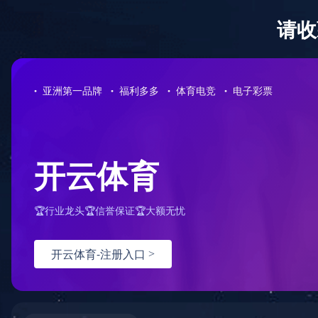
世界杯官网
世界杯官网
关于青山
产品服务
世界杯
公司荣誉
HO