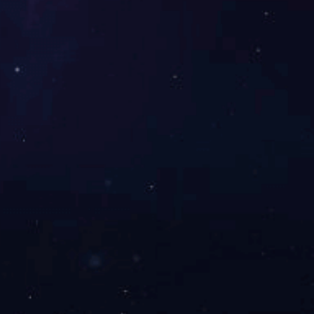
22
23
前一页
1
2
3
后一页