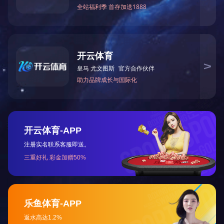
发展历
群团活
诚聘英
工艺流
程
动
才
程
人才队伍建设，大力培
公司荣
资质证
誉
育一批卓越工程师、科
书
产品系
技人才、技术能手等，
列
为更好地服务公司发展
提供了人才保证和智力
支持。同时积极探索育
人、留人的制度创新，
确保各类人才引得进、