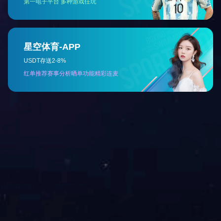
不锈钢是人类征服和改
造大自然过程中的伟大创
造，也是进一步推动人类社
会发展和文明进步的重要力
量。青山钢铁将矢志不渝地
专注于不锈钢领域，持续为
中国和世界提供优质的不锈
钢产品，为人类作出应有的
贡献。
欢迎到青山钢铁访问！
欢迎到美丽的青田做客！