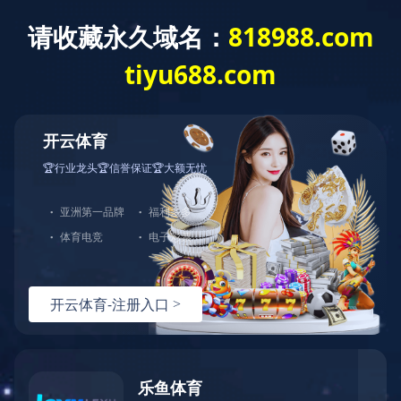
世界杯官网
世界杯官网
关于青山
产品服务
世界杯官网
咨询中心
人力资源
董事长致辞
世界杯官网-世界杯官网（中国）
采购平台
SPEECH 
EN
THE