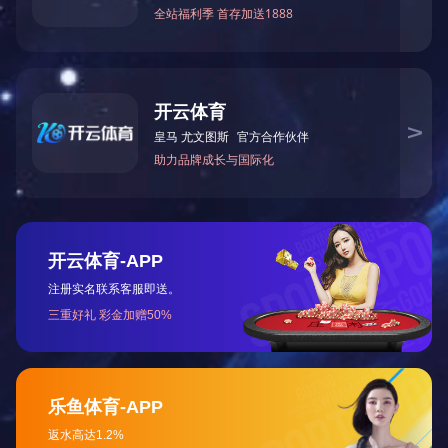
丽水青田是个钟灵俊
秀、人杰地灵的地方。素有
网站世
关于青
产品服
世界杯
咨询中
人力资
世界杯
采
界杯官
山
务
官网
心
源
官网-世
购
“浙南漓江”之称的瓯江水域
网
界杯官
平
源远流长，养育着两岸人
网（中
台
青山简
世界杯
企业理
公司动
人才理
民，为一方土地带来祥瑞和
国）
介
官网-世
念
态
念
富足，世界杯官网-世界杯官
界杯官
董事长
社会责
视频集
教育培
网（中国） （以下简称青山
网（中
致辞
任
锦
训
国）
钢铁）正是这条瓯江裙带上
发展历
群团活
诚聘英
系着的一颗耀眼的企业之
工艺流
程
动
才
程
星。
公司荣
从二十一世纪初在瓯江
资质证
誉
书
边建立大规模的现代化不锈
钢园区起，青山钢铁就已经
产品系
列
开始在中国不锈钢的历史画