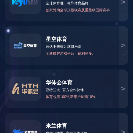
NEWS
公司
视频
动态
集锦