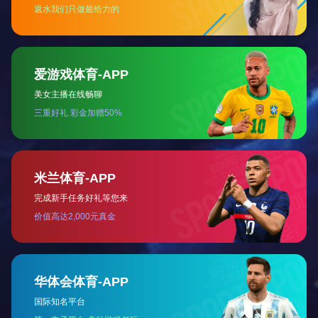
青山简
世界杯
企业理
公司动
人才理
国）
介
官网-世
念
态
念
界杯官
董事长
社会责
视频集
教育培
网（中
致辞
任
锦
训
国）
发展历
群团活
诚聘英
工艺流
程
动
才
程
公司荣
资质证
誉
书
产品系
列
2026-
2026-
2026-
2026-
04-
04-
04-
04-
28
28
28
28