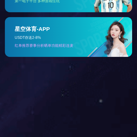
浙江
筑牢
“一
青山
青山
数字
评双
钢铁
钢铁
防
证”
高碳
View
View
View
View
顺利
线，
开先
马氏
Details
Details
Details
Details
开展
守护
河
体不
2025
企业
锈钢
年度
安全
入选
综合
2025
事故
年
应急
“浙
救援
江制
演练
造精
品”