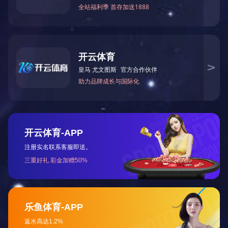
善的智能制造体
系、深度的数字
技术应用与显著
的提质增效成
果，成功入选，
获评2025 年省
级数字化车间，
标志着公司数...
13
2026-04
网站世
关于青
产品服
世界杯
咨询中
人力资
世界杯
采
界杯官
山
务
官网
心
源
官网-世
购
网
界杯官
平
网（中
台