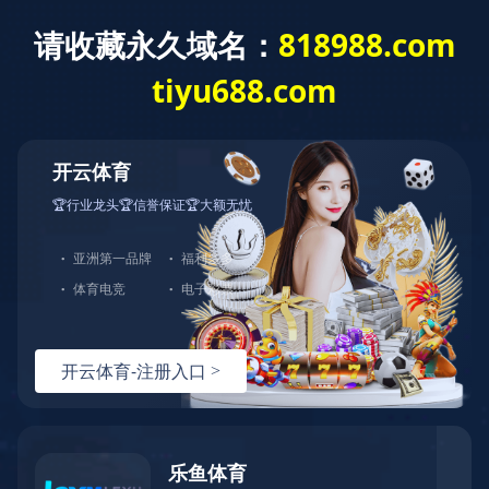
世界杯官网
世界杯官网
关于青山
产品服务
世界杯官网
咨询中心
人力资源
世界杯官网-世界杯官网（中国）
采购平台
教育培训
EDUCAT
EN