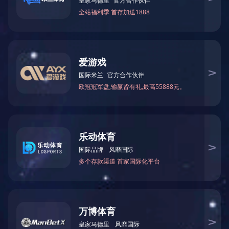
01
02
03
资
人
技
格
才
能
认
交
比
定
流
武
为
为
为
加强
加强
提升
专业
公司
人才
技术
人才
技能