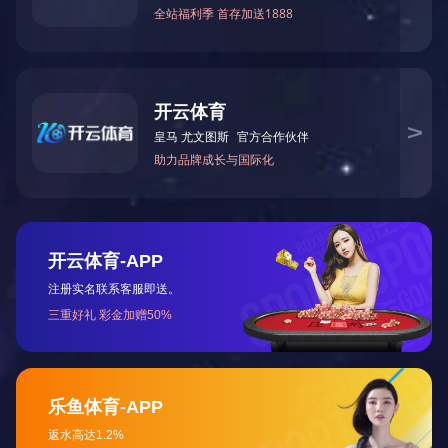
人才
队伍
水
队伍
建
平，
建
设，
公司
设，
推进
每年
推进
员工
定期
人才
职业
开展
强企
生涯
岗位
战
规划
技能
略，
管
竞
近年
理，
赛，
来，
公司
以赛
公司
不定
促
积极
期召
学、