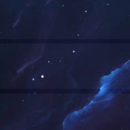
世界杯官网
咨询中心
长致辞
发展历程
公司荣誉
杯官
企业理念
公司动态
社会责任
视频集锦
群团活动