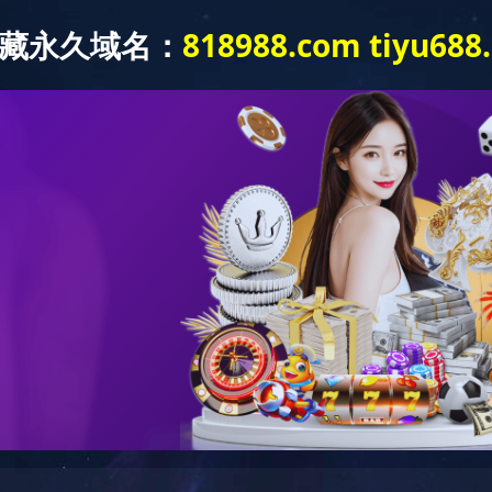
官网
咨询中心
人力资源
世界杯官网-
URSE