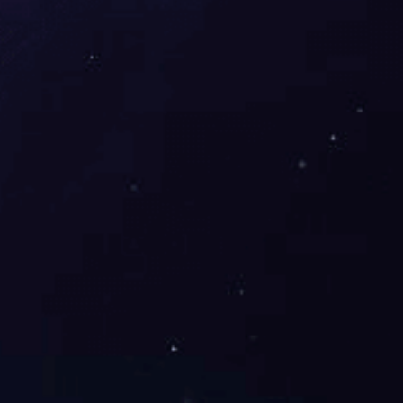
View Details