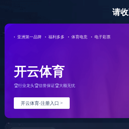
世界杯官网
世界杯官网
关于青山
产品服务
世界杯
公司动态
CO