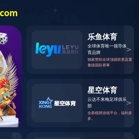
EN
世界杯官网（中国）
采购平台
S