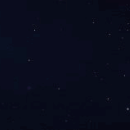
2024-08-03
金属
关于我单位申报2023年度浙江省
科技进步奖项目的公示
View Details