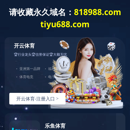
世界杯官网
世界杯官网
关于青山
产品服务
世界杯官网
咨询中心
人力资源
世界杯官网-世界杯官网（中国）
采购平台
企业理念
EN
PHILOS