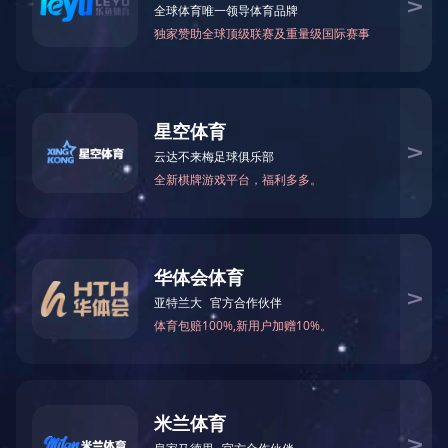
网站世
关于青
产品服
世界杯
咨询中
人力资
世界杯
采
界杯官
山
务
官网
心
源
官网-世
购
网
界杯官
平
企业
社会
群团
网（中
台
青山简
世界杯
企业理
公司动
人才理
国）
介
官网-世
念
态
念
界杯官
理念
责任
活动
董事长
社会责
视频集
教育培
网（中
致辞
任
锦
训
国）
发展历
群团活
诚聘英
工艺流
程
动
才
程