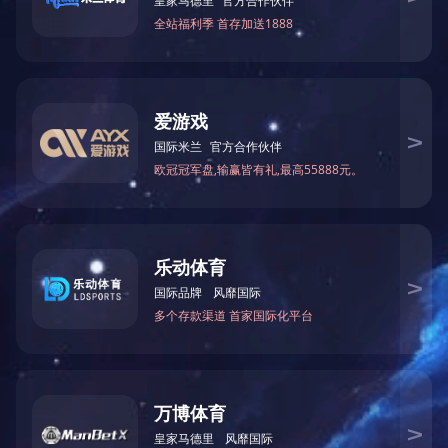
公司荣
资质证
誉
书
产品系
列
企业理念
CORPORATE
PHILOSOPHY
技术支持: 温州中网