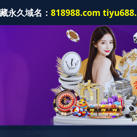
官网
咨询中心
人力资源
世界杯官网-
网-世界杯官网（中国）
IPMENT