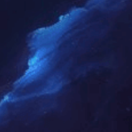
增氮小、达到低氧、低非金属夹杂电渣锭生产的目的。
人力资源
世界杯官网-世界杯官
采购平
网（中国）
台
人才理念