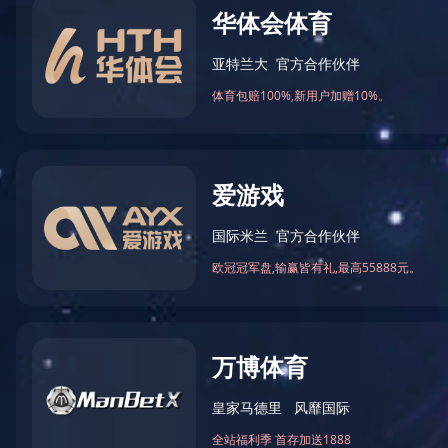
世界杯官网-
工艺
世界杯官网
（中国）