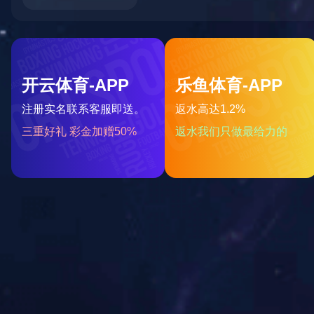
01
VOD/VD
工作真空度可