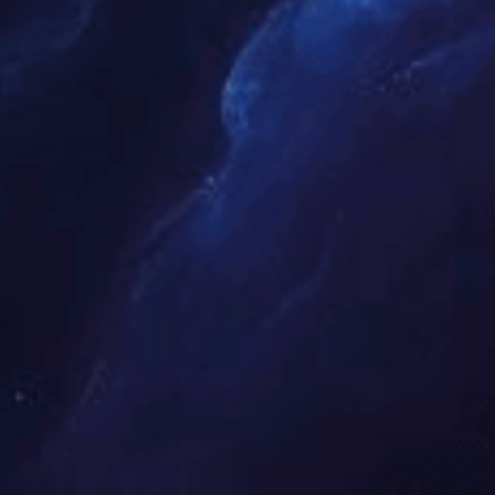
社会责任
视频集锦
群团活动
可逆式开坯机
0000KN，**开口度600mm，压下精度±0.25mm。