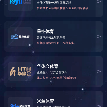
NEWS
公司
视频
动态
集锦