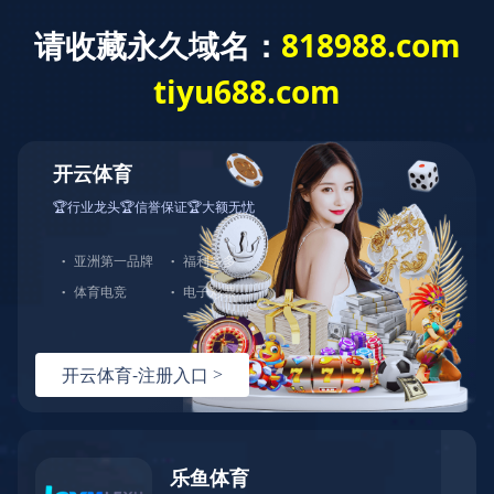
世界杯官网
世界杯官网
关于青山
产品服务
世界杯官网
咨询中心
人力资源
世界杯官网-世界杯官网（中国）
采购平台
产品系列
EN
SERIES