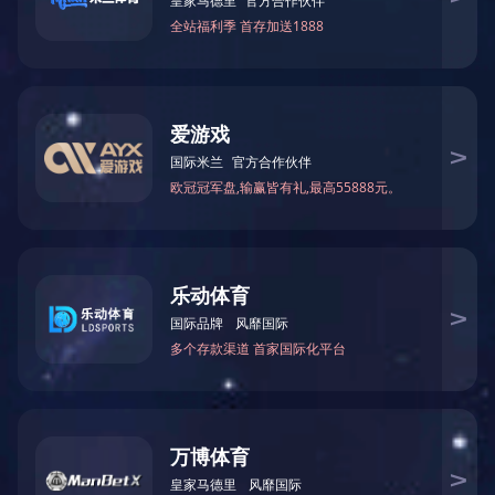
世界
程
书
列
杯官
网
（中