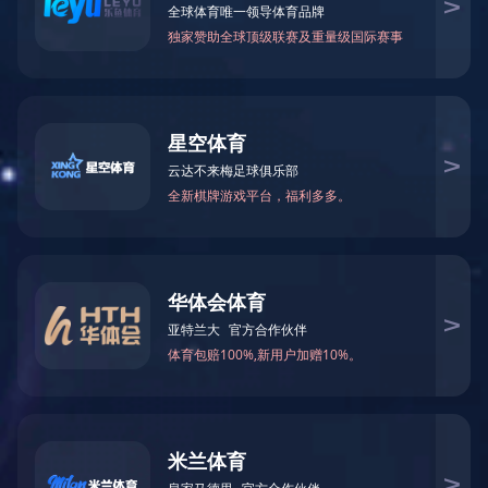
世界
工
资
产
杯官
艺
质
品
网-
流
证
系