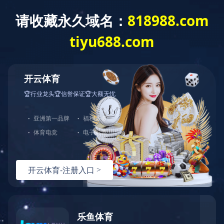
世界杯官网
世界杯官网
关于青山
产品服务
世界杯官网
咨询中心
人力资源
世界杯官网-世界杯官网（中国）
采购平台
工艺流程
EN
CRAFT