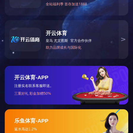
工艺流
程
动
才
程
公司荣
资质证
誉
书
产品系
列
05
06
07
08