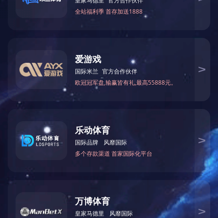
介
致
程
誉
辞
网站世
关于青
产品服
世界杯
咨询中
人力资
世界杯
采
界杯官
山
务
官网
心
源
官网-世
购
网
界杯官
平
网（中
台
青山简
世界杯
企业理
公司动
人才理
国）
介
官网-世
念
态
念
界杯官
董事长
社会责
视频集
教育培
网（中
致辞
任
锦
训
01
02
03
04
国）
发展历
群团活
诚聘英